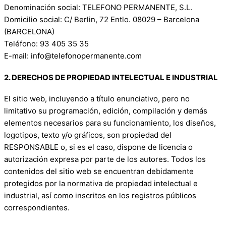
Denominación social: TELEFONO PERMANENTE, S.L.
Domicilio social: C/ Berlin, 72 Entlo. 08029 – Barcelona
(BARCELONA)
Teléfono: 93 405 35 35
E-mail: info@telefonopermanente.com
2. DERECHOS DE PROPIEDAD INTELECTUAL E INDUSTRIAL
El sitio web, incluyendo a título enunciativo, pero no
limitativo su programación, edición, compilación y demás
elementos necesarios para su funcionamiento, los diseños,
logotipos, texto y/o gráficos, son propiedad del
RESPONSABLE o, si es el caso, dispone de licencia o
autorización expresa por parte de los autores. Todos los
contenidos del sitio web se encuentran debidamente
protegidos por la normativa de propiedad intelectual e
industrial, así como inscritos en los registros públicos
correspondientes.