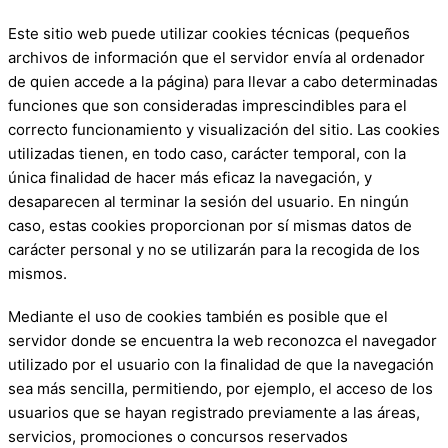
Este sitio web puede utilizar cookies técnicas (pequeños
archivos de información que el servidor envía al ordenador
de quien accede a la página) para llevar a cabo determinadas
funciones que son consideradas imprescindibles para el
correcto funcionamiento y visualización del sitio. Las cookies
utilizadas tienen, en todo caso, carácter temporal, con la
única finalidad de hacer más eficaz la navegación, y
desaparecen al terminar la sesión del usuario. En ningún
caso, estas cookies proporcionan por sí mismas datos de
carácter personal y no se utilizarán para la recogida de los
mismos.
Mediante el uso de cookies también es posible que el
servidor donde se encuentra la web reconozca el navegador
utilizado por el usuario con la finalidad de que la navegación
sea más sencilla, permitiendo, por ejemplo, el acceso de los
usuarios que se hayan registrado previamente a las áreas,
servicios, promociones o concursos reservados