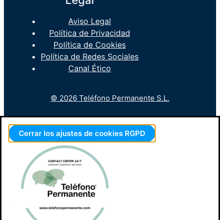
Aviso Legal
Política de Privacidad
Política de Cookies
Política de Redes Sociales
Canal Ético
© 2026 Teléfono Permanente S.L.
Cerrar los ajustes de cookies RGPD