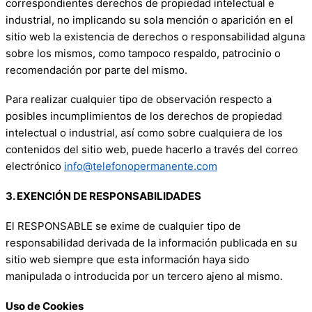
correspondientes derechos de propiedad intelectual e
industrial, no implicando su sola mención o aparición en el
sitio web la existencia de derechos o responsabilidad alguna
sobre los mismos, como tampoco respaldo, patrocinio o
recomendación por parte del mismo.
Para realizar cualquier tipo de observación respecto a
posibles incumplimientos de los derechos de propiedad
intelectual o industrial, así como sobre cualquiera de los
contenidos del sitio web, puede hacerlo a través del correo
electrónico
info@telefonopermanente.com
3. EXENCIÓN DE RESPONSABILIDADES
El RESPONSABLE se exime de cualquier tipo de
responsabilidad derivada de la información publicada en su
sitio web siempre que esta información haya sido
manipulada o introducida por un tercero ajeno al mismo.
Uso de Cookies