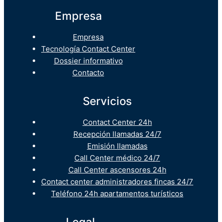
Empresa
Empresa
Tecnología Contact Center
Dossier informativo
Contacto
Servicios
Contact Center 24h
Recepción llamadas 24/7
Emisión llamadas
Call Center médico 24/7
Call Center ascensores 24h
Contact center administradores fincas 24/7
Teléfono 24h apartamentos turísticos
Legal