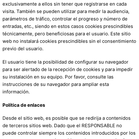
exclusivamente a ellos sin tener que registrarse en cada
visita. También se pueden utilizar para medir la audiencia,
parámetros de tráfico, controlar el progreso y número de
entradas, etc., siendo en estos casos cookies prescindibles
técnicamente, pero beneficiosas para el usuario. Este sitio
web no instalará cookies prescindibles sin el consentimiento
previo del usuario.
El usuario tiene la posibilidad de configurar su navegador
para ser alertado de la recepción de cookies y para impedir
su instalación en su equipo. Por favor, consulte las
instrucciones de su navegador para ampliar esta
información.
Política de enlaces
Desde el sitio web, es posible que se redirija a contenidos
de terceros sitios web. Dado que el RESPONSABLE no
puede controlar siempre los contenidos introducidos por los