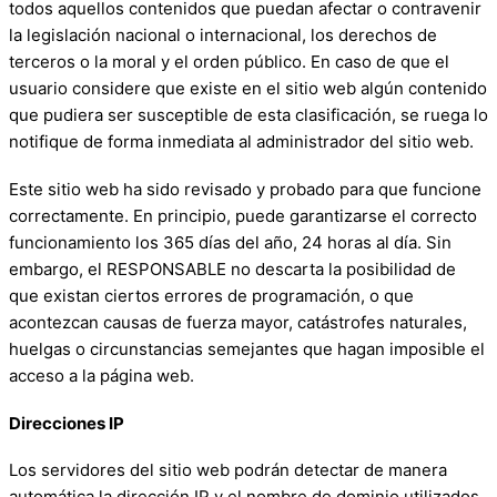
todos aquellos contenidos que puedan afectar o contravenir
la legislación nacional o internacional, los derechos de
terceros o la moral y el orden público. En caso de que el
usuario considere que existe en el sitio web algún contenido
que pudiera ser susceptible de esta clasificación, se ruega lo
notifique de forma inmediata al administrador del sitio web.
Este sitio web ha sido revisado y probado para que funcione
correctamente. En principio, puede garantizarse el correcto
funcionamiento los 365 días del año, 24 horas al día. Sin
embargo, el RESPONSABLE no descarta la posibilidad de
que existan ciertos errores de programación, o que
acontezcan causas de fuerza mayor, catástrofes naturales,
huelgas o circunstancias semejantes que hagan imposible el
acceso a la página web.
Direcciones IP
Los servidores del sitio web podrán detectar de manera
automática la dirección IP y el nombre de dominio utilizados