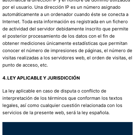
por el usuario. Una dirección IP es un número asignado
automáticamente a un ordenador cuando éste se conecta a
Internet. Toda esta información es registrada en un fichero
de actividad del servidor debidamente inscrito que permite
el posterior procesamiento de los datos con el fin de
obtener mediciones únicamente estadísticas que permitan
conocer el número de impresiones de páginas, el número de
visitas realizadas a los servidores web, el orden de visitas, el
punto de acceso, etc.
4. LEY APLICABLE Y JURISDICCIÓN
La ley aplicable en caso de disputa o conflicto de
interpretación de los términos que conforman los textos
legales, así como cualquier cuestión relacionada con los
servicios de la presente web, será la ley española.