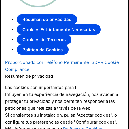
Resumen de privacidad
Cookies Estrictamente Necesarias
Cookies de Terceros
Política de Cookies
Proporcionado por Teléfono Permanente
GDPR Cookie
Compliance
Resumen de privacidad
Las cookies son importantes para ti.
Influyen en tu experiencia de navegación, nos ayudan a
proteger tu privacidad y nos permiten responder a las
peticiones que realizas a través de la web.
Si consientes su instalación, pulsa "Aceptar cookies", o
configura tus preferencias desde "Configurar cookies".
Más información en nuestra
Política de Cookies
.