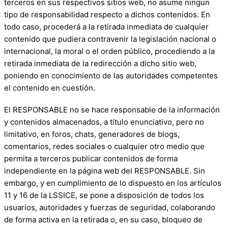
terceros en sus respectivos sitios web, no asume ningún
tipo de responsabilidad respecto a dichos contenidos. En
todo caso, procederá a la retirada inmediata de cualquier
contenido que pudiera contravenir la legislación nacional o
internacional, la moral o el orden público, procediendo a la
retirada inmediata de la redirección a dicho sitio web,
poniendo en conocimiento de las autoridades competentes
el contenido en cuestión.
El RESPONSABLE no se hace responsable de la información
y contenidos almacenados, a título enunciativo, pero no
limitativo, en foros, chats, generadores de blogs,
comentarios, redes sociales o cualquier otro medio que
permita a terceros publicar contenidos de forma
independiente en la página web del RESPONSABLE. Sin
embargo, y en cumplimiento de lo dispuesto en los artículos
11 y 16 de la LSSICE, se pone a disposición de todos los
usuarios, autoridades y fuerzas de seguridad, colaborando
de forma activa en la retirada o, en su caso, bloqueo de