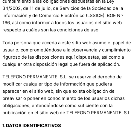
cumplimiento a las obligaciones dispuestas en la Ley
34/2002, de 11 de julio, de Servicios de la Sociedad de la
Información y de Comercio Electrónico (LSSICE), BOE N º
166, así como informar a todos los usuarios del sitio web
respecto a cuáles son las condiciones de uso.
Toda persona que acceda a este sitio web asume el papel de
usuario, comprometiéndose a la observancia y cumplimiento
riguroso de las disposiciones aquí dispuestas, así como a
cualquier otra disposición legal que fuera de aplicación.
TELEFONO PERMANENTE, S.L. se reserva el derecho de
modificar cualquier tipo de información que pudiera
aparecer en el sitio web, sin que exista obligación de
preavisar o poner en conocimiento de los usuarios dichas
obligaciones, entendiéndose como suficiente con la
publicación en el sitio web de TELEFONO PERMANENTE, S.L.
1. DATOS IDENTIFICATIVOS