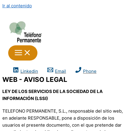
Ir al contenido
Linkedin
Email
Phone
WEB - AVISO LEGAL
LEY DE LOS SERVICIOS DE LA SOCIEDAD DE LA
INFORMACIÓN (LSSI)
TELEFONO PERMANENTE, S.L., responsable del sitio web,
en adelante RESPONSABLE, pone a disposición de los
usuarios el presente documento, con el que pretende dar