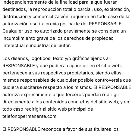
Independientemente de la finalidad para la que fueran
destinados, la reproducción total o parcial, uso, explotación,
distribución y comercialización, requiere en todo caso de la
autorización escrita previa por parte del RESPONSABLE.
Cualquier uso no autorizado previamente se considera un
incumplimiento grave de los derechos de propiedad
intelectual o industrial del autor.
Los diseños, logotipos, texto y/o gráficos ajenos al
RESPONSABLE y que pudieran aparecer en el sitio web,
pertenecen a sus respectivos propietarios, siendo ellos
mismos responsables de cualquier posible controversia que
pudiera suscitarse respecto a los mismos. El RESPONSABLE
autoriza expresamente a que terceros puedan redirigir
directamente a los contenidos concretos del sitio web, y en
todo caso redirigir al sitio web principal de
telefonopermanente.com.
El RESPONSABLE reconoce a favor de sus titulares los