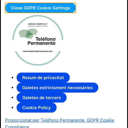
Close GDPR Cookie Settings
Resum de privacitat
Galetes estrictament necessàries
Galetes de tercers
Cookie Policy
Proporcionat per Teléfono Permanente
GDPR Cookie
Compliance