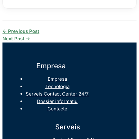
←
Previous Post
Next Post
→
Empresa
Empresa
Tecnologia
Serveis Contact Center 24/7
Dossier informatiu
Contacte
Serveis