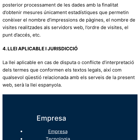
posterior processament de les dades amb la finalitat
d’obtenir mesures únicament estadístiques que permetin
conèixer el nombre d’impressions de pàgines, el nombre de
visites realitzades als servidors web, l’ordre de visites, el
punt d’accés, etc.
4. LLEI APLICABLE I JURISDICCIÓ
La llei aplicable en cas de disputa o conflicte d’interpretació
dels termes que conformen els textos legals, així com
qualsevol qüestió relacionada amb els serveis de la present
web, serà la llei espanyola.
Empresa
Empresa
Tecnologia