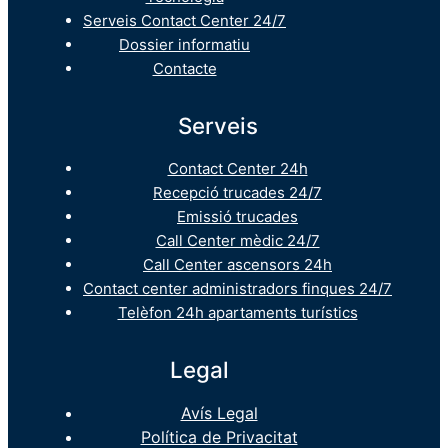
Serveis Contact Center 24/7
Dossier informatiu
Contacte
Serveis
Contact Center 24h
Recepció trucades 24/7
Emissió trucades
Call Center mèdic 24/7
Call Center ascensors 24h
Contact center administradors finques 24/7
Telèfon 24h apartaments turístics
Legal
Avís Legal
Política de Privacitat