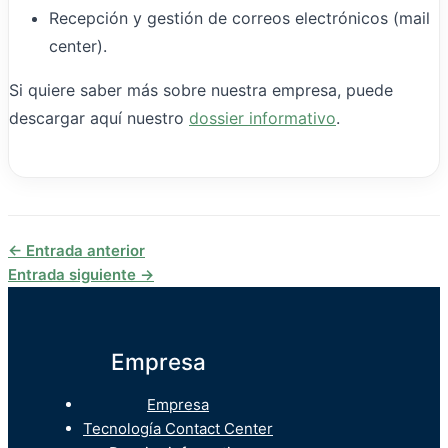
Recepción y gestión de correos electrónicos (mail
center).
Si quiere saber más sobre nuestra empresa, puede
descargar aquí nuestro
dossier informativo
.
←
Entrada anterior
Entrada siguiente
→
Empresa
Empresa
Tecnología Contact Center