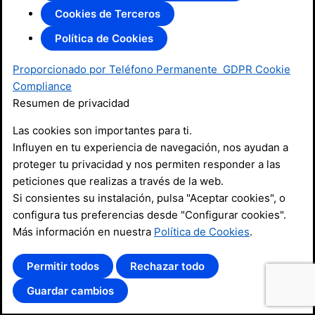
Cookies de Terceros
Política de Cookies
Proporcionado por Teléfono Permanente
GDPR Cookie
Compliance
Resumen de privacidad
Las cookies son importantes para ti.
Influyen en tu experiencia de navegación, nos ayudan a
proteger tu privacidad y nos permiten responder a las
peticiones que realizas a través de la web.
Si consientes su instalación, pulsa "Aceptar cookies", o
configura tus preferencias desde "Configurar cookies".
Más información en nuestra
Política de Cookies
.
Permitir todos
Rechazar todo
Guardar cambios