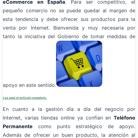
eCommerce en España
. Para ser competitivo, el
pequeño comercio no se puede quedar al margen de
esta tendencia y debe ofrecer sus productos para la
venta por Internet. Bienvenida y muy necesaria por
tanto la iniciativa del Gobierno de tomar medidas de
apoyo en este sentido.
Lea aquí el artículo completo.
En cuanto a la gestión día a día del negocio por
Internet, varias tiendas online ya confían en
Teléfono
Permanente
como punto estratégico de apoyo.
Además de ofrecer un buen producto, la atención al