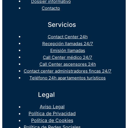
Dossier informativo
Contacto
Servicios
Contact Center 24h
Recepción llamadas 24/7
Emisión llamadas
Call Center médico 24/7
Call Center ascensores 24h
Contact center administradores fincas 24/7
Teléfono 24h apartamentos turísticos
Legal
Aviso Legal
Política de Privacidad
Política de Cookies
Política de Redes Sociales