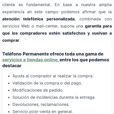
cliente es fundamental. En base a nuestra amplia
experiencia en este campo podemos afirmar que la
atención telefónica personalizada
, combinada con
servicios Web o mail-center, supone una
garantía para
que los compradores estén satisfechos y vuelvan a
comprar
.
Teléfono Permanente
ofrece toda una gama de
servicios a tiendas online
, entre los que podemos
destacar
Ayuda al comprador al realizar la compra.
Validación de la compra o del pago.
Modificaciones de pedido.
Solución de incidencias durante la entrega.
Devoluciones, reclamaciones.
Servicio post-venta en general.