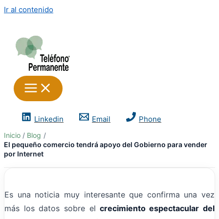
Ir al contenido
Linkedin
Email
Phone
Inicio
Blog
El pequeño comercio tendrá apoyo del Gobierno para vender
por Internet
Es una noticia muy interesante que confirma una vez
más los datos sobre el
crecimiento espectacular del