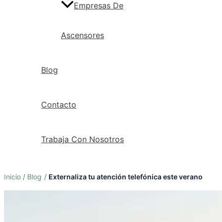
Empresas De
Ascensores
Blog
Contacto
Trabaja Con Nosotros
Inicio
Blog
Externaliza tu atención telefónica este verano