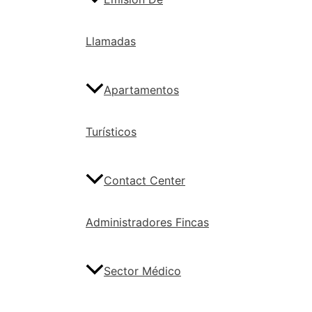
Llamadas
Apartamentos
Turísticos
Contact Center
Administradores Fincas
Sector Médico