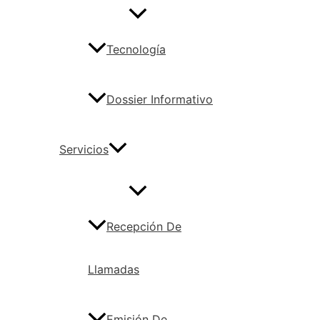
Tecnología
Dossier Informativo
Servicios
Recepción De
Llamadas
Emisión De