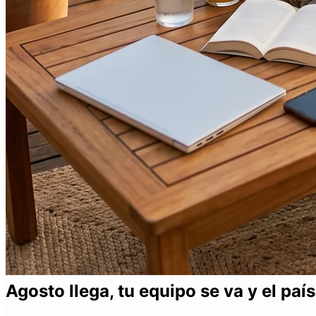
Agosto llega, tu equipo se va y el paí