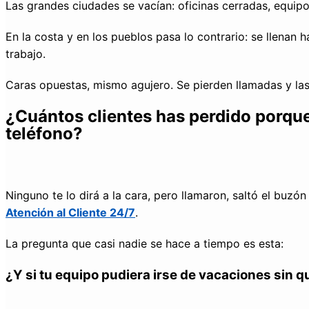
Las grandes ciudades se vacían: oficinas cerradas, equipos
En la costa y en los pueblos pasa lo contrario: se llenan 
trabajo.
Caras opuestas, mismo agujero. Se pierden llamadas y las
¿Cuántos clientes has perdido porque
teléfono?
Ninguno te lo dirá a la cara, pero llamaron, saltó el buzó
Atención al Cliente 24/7
.
La pregunta que casi nadie se hace a tiempo es esta:
¿Y si tu equipo pudiera irse de vacaciones sin q