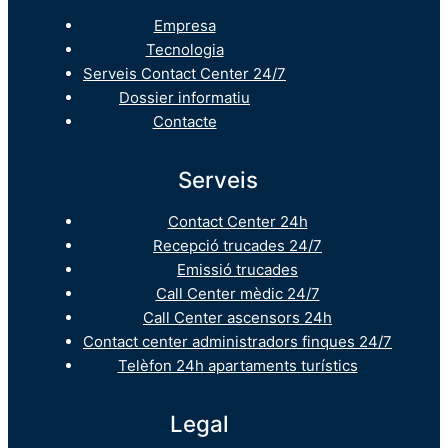
Empresa
Tecnologia
Serveis Contact Center 24/7
Dossier informatiu
Contacte
Serveis
Contact Center 24h
Recepció trucades 24/7
Emissió trucades
Call Center mèdic 24/7
Call Center ascensors 24h
Contact center administradors finques 24/7
Telèfon 24h apartaments turístics
Legal