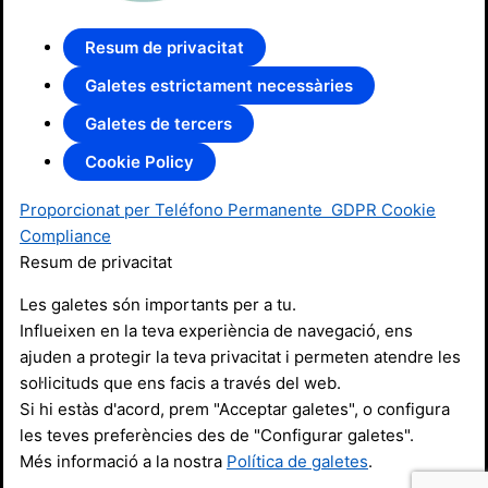
Resum de privacitat
Galetes estrictament necessàries
Galetes de tercers
Cookie Policy
Proporcionat per Teléfono Permanente
GDPR Cookie
Compliance
Resum de privacitat
Les galetes són importants per a tu.
Influeixen en la teva experiència de navegació, ens
ajuden a protegir la teva privacitat i permeten atendre les
sol·licituds que ens facis a través del web.
Si hi estàs d'acord, prem "Acceptar galetes", o configura
les teves preferències des de "Configurar galetes".
Més informació a la nostra
Política de galetes
.