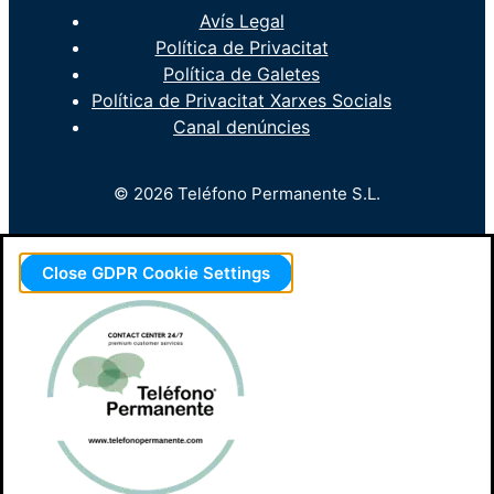
Avís Legal
Política de Privacitat
Política de Galetes
Política de Privacitat Xarxes Socials
Canal denúncies
© 2026 Teléfono Permanente S.L.
Close GDPR Cookie Settings