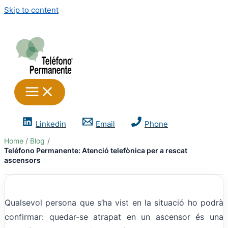
Skip to content
Linkedin
Email
Phone
Home
Blog
Teléfono Permanente: Atenció telefònica per a rescat
ascensors
Qualsevol persona que s’ha vist en la situació ho podrà
confirmar: quedar-se atrapat en un ascensor és una