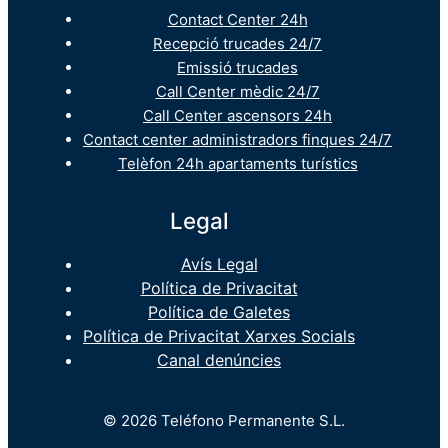
Contact Center 24h
Recepció trucades 24/7
Emissió trucades
Call Center mèdic 24/7
Call Center ascensors 24h
Contact center administradors finques 24/7
Telèfon 24h apartaments turístics
Legal
Avís Legal
Política de Privacitat
Política de Galetes
Política de Privacitat Xarxes Socials
Canal denúncies
© 2026 Teléfono Permanente S.L.