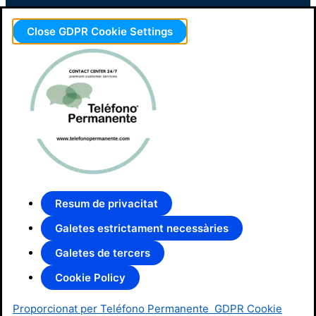
Close GDPR Cookie Settings
Resum de privacitat
Galetes estrictament necessàries
Galetes de tercers
Cookie Policy
Proporcionat per Teléfono Permanente
GDPR Cookie