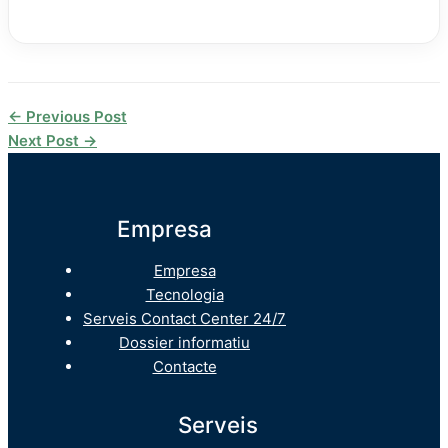
←
Previous Post
Next Post
→
Empresa
Empresa
Tecnologia
Serveis Contact Center 24/7
Dossier informatiu
Contacte
Serveis