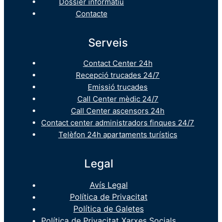
Dossier informatiu
Contacte
Serveis
Contact Center 24h
Recepció trucades 24/7
Emissió trucades
Call Center mèdic 24/7
Call Center ascensors 24h
Contact center administradors finques 24/7
Telèfon 24h apartaments turístics
Legal
Avís Legal
Política de Privacitat
Política de Galetes
Política de Privacitat Xarxes Socials