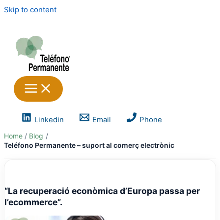
Skip to content
Linkedin
Email
Phone
Home
Blog
Teléfono Permanente – suport al comerç electrònic
“La recuperació econòmica d’Europa passa per
l’ecommerce”.