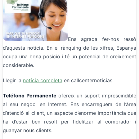
Ens agrada fer-nos ressò
d’aquesta notícia. En el rànquing de les xifres, Espanya
ocupa una bona posició i té un potencial de creixement
considerable.
Llegir la
notícia completa
en callcenternoticias.
Teléfono Permanente
ofereix un suport imprescindible
al seu negoci en Internet. Ens encarreguem de l’àrea
d’atenció al client, un aspecte d’enorme importància que
ha d’estar ben resolt per fidelitzar al comprador i
guanyar nous clients.