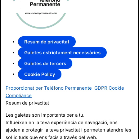
Resum de privacitat
Galetes estrictament necessàries
Galetes de tercers
Cookie Policy
Proporcionat per Teléfono Permanente
GDPR Cookie
Compliance
Resum de privacitat
Les galetes són importants per a tu.
Influeixen en la teva experiència de navegació, ens
ajuden a protegir la teva privacitat i permeten atendre les
sol·licituds que ens facis a través del web.