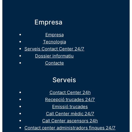
Empresa
Empresa
Tecnologia
Serveis Contact Center 24/7
Dossier informatiu
Contacte
Serveis
Contact Center 24h
Recepció trucades 24/7
Emissió trucades
Call Center mèdic 24/7
Call Center ascensors 24h
Contact center administradors finques 24/7