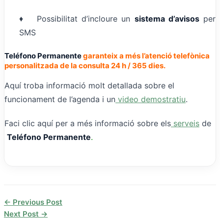
♦ Possibilitat d’incloure un
sistema d’avisos
per
SMS
Teléfono Permanente
garanteix a més l’atenció telefònica
personalitzada de la consulta 24 h / 365 dies.
Aquí troba informació molt detallada sobre el
funcionament de l’agenda i un
video demostratiu
.
Faci clic aquí per a més informació sobre els
serveis
de
Teléfono Permanente
.
←
Previous Post
Next Post
→