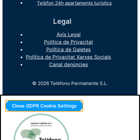
Telèfon 24h apartaments turístics
Legal
Avís Legal
Política de Privacitat
Política de Galetes
Política de Privacitat Xarxes Socials
Canal denúncies
© 2026 Teléfono Permanente S.L.
Close GDPR Cookie Settings