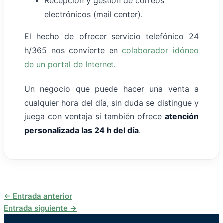
Recepción y gestión de correos
electrónicos (mail center).
El hecho de ofrecer servicio telefónico 24
h/365 nos convierte en
colaborador idóneo
de un portal de Internet
.
Un negocio que puede hacer una venta a
cualquier hora del día, sin duda se distingue y
juega con ventaja si también ofrece
atención
personalizada las 24 h del día
.
←
Entrada anterior
Entrada siguiente
→