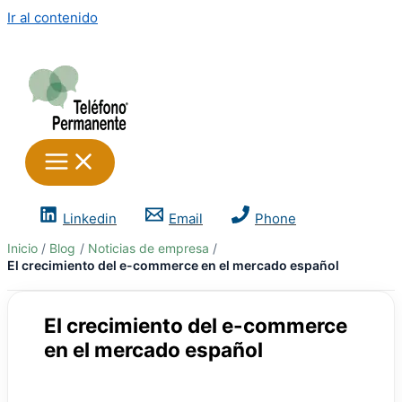
Ir al contenido
Linkedin
Email
Phone
Inicio
Blog
Noticias de empresa
El crecimiento del e-commerce en el mercado español
El crecimiento del e-commerce
en el mercado español