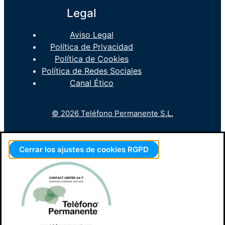
Legal
Aviso Legal
Política de Privacidad
Política de Cookies
Política de Redes Sociales
Canal Ético
© 2026 Teléfono Permanente S.L.
Cerrar los ajustes de cookies RGPD