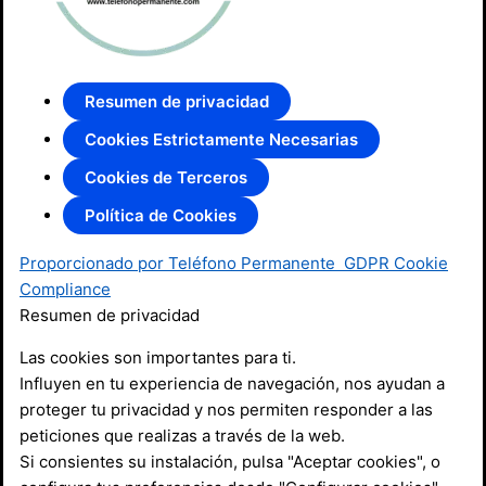
Resumen de privacidad
Cookies Estrictamente Necesarias
Cookies de Terceros
Política de Cookies
Proporcionado por Teléfono Permanente
GDPR Cookie
Compliance
Resumen de privacidad
Las cookies son importantes para ti.
Influyen en tu experiencia de navegación, nos ayudan a
proteger tu privacidad y nos permiten responder a las
peticiones que realizas a través de la web.
Si consientes su instalación, pulsa "Aceptar cookies", o