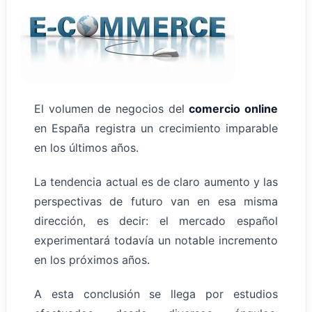
El volumen de negocios del
comercio online
en España registra un crecimiento imparable
en los últimos años.
La tendencia actual es de claro aumento y las
perspectivas de futuro van en esa misma
dirección, es decir: el mercado español
experimentará todavía un notable incremento
en los próximos años.
A esta conclusión se llega por estudios