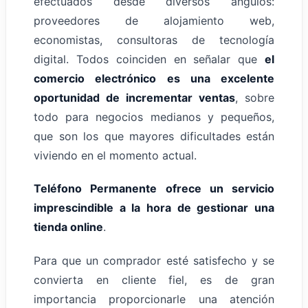
efectuados desde diversos ángulos:
proveedores de alojamiento web,
economistas, consultoras de tecnología
digital. Todos coinciden en señalar que
el
comercio electrónico es una excelente
oportunidad de incrementar ventas
, sobre
todo para negocios medianos y pequeños,
que son los que mayores dificultades están
viviendo en el momento actual.
Teléfono Permanente
ofrece un servicio
imprescindible a la hora de gestionar una
tienda online
.
Para que un comprador esté satisfecho y se
convierta en cliente fiel, es de gran
importancia proporcionarle una atención