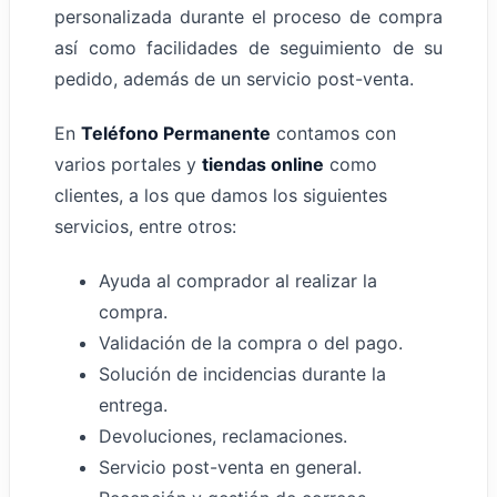
personalizada durante el proceso de compra
así como facilidades de seguimiento de su
pedido, además de un servicio post-venta.
En
Teléfono Permanente
contamos con
varios portales y
tiendas online
como
clientes, a los que damos los siguientes
servicios, entre otros:
Ayuda al comprador al realizar la
compra.
Validación de la compra o del pago.
Solución de incidencias durante la
entrega.
Devoluciones, reclamaciones.
Servicio post-venta en general.