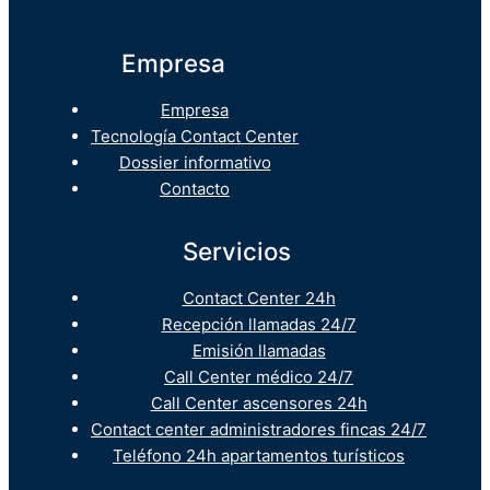
Empresa
Empresa
Tecnología Contact Center
Dossier informativo
Contacto
Servicios
Contact Center 24h
Recepción llamadas 24/7
Emisión llamadas
Call Center médico 24/7
Call Center ascensores 24h
Contact center administradores fincas 24/7
Teléfono 24h apartamentos turísticos