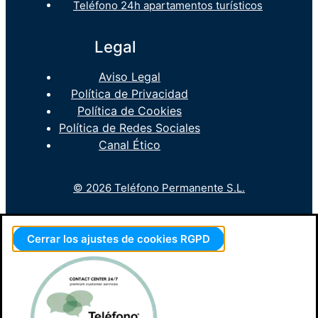
Teléfono 24h apartamentos turísticos
Legal
Aviso Legal
Política de Privacidad
Política de Cookies
Política de Redes Sociales
Canal Ético
© 2026 Teléfono Permanente S.L.
Cerrar los ajustes de cookies RGPD