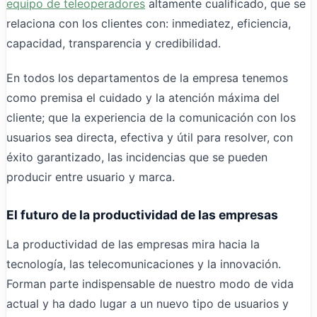
equipo de teleoperadores
altamente cualificado, que se
relaciona con los clientes con: inmediatez, eficiencia,
capacidad, transparencia y credibilidad.
En todos los departamentos de la empresa tenemos
como premisa el cuidado y la atención máxima del
cliente; que la experiencia de la comunicación con los
usuarios sea directa, efectiva y útil para resolver, con
éxito garantizado, las incidencias que se pueden
producir entre usuario y marca.
El futuro de la productividad de las empresas
La productividad de las empresas mira hacia la
tecnología, las telecomunicaciones y la innovación.
Forman parte indispensable de nuestro modo de vida
actual y ha dado lugar a un nuevo tipo de usuarios y