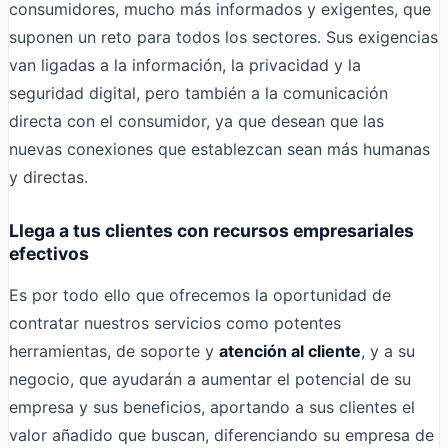
consumidores, mucho más informados y exigentes, que
suponen un reto para todos los sectores. Sus exigencias
van ligadas a la información, la privacidad y la
seguridad digital, pero también a la comunicación
directa con el consumidor, ya que desean que las
nuevas conexiones que establezcan sean más humanas
y directas.
Llega a tus clientes con recursos empresariales
efectivos
Es por todo ello que ofrecemos la oportunidad de
contratar nuestros servicios como potentes
herramientas, de soporte y
atención al cliente
, y a su
negocio, que ayudarán a aumentar el potencial de su
empresa y sus beneficios, aportando a sus clientes el
valor añadido que buscan, diferenciando su empresa de