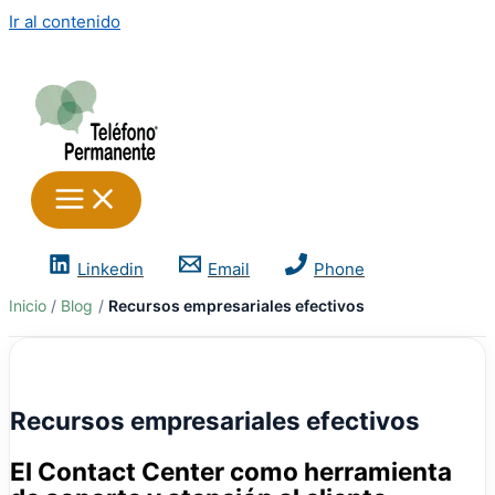
Ir al contenido
Linkedin
Email
Phone
Inicio
Blog
Recursos empresariales efectivos
Recursos empresariales efectivos
El Contact Center como herramienta