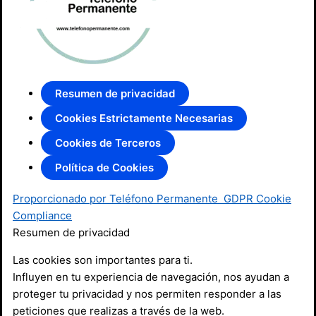
Resumen de privacidad
Cookies Estrictamente Necesarias
Cookies de Terceros
Política de Cookies
Proporcionado por Teléfono Permanente
GDPR Cookie
Compliance
Resumen de privacidad
Las cookies son importantes para ti.
Influyen en tu experiencia de navegación, nos ayudan a
proteger tu privacidad y nos permiten responder a las
peticiones que realizas a través de la web.