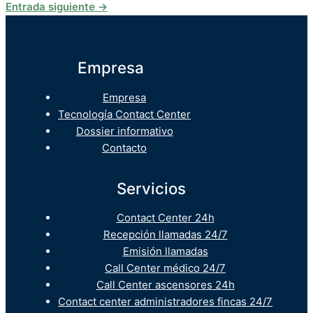
Entrada siguiente
→
Empresa
Empresa
Tecnología Contact Center
Dossier informativo
Contacto
Servicios
Contact Center 24h
Recepción llamadas 24/7
Emisión llamadas
Call Center médico 24/7
Call Center ascensores 24h
Contact center administradores fincas 24/7