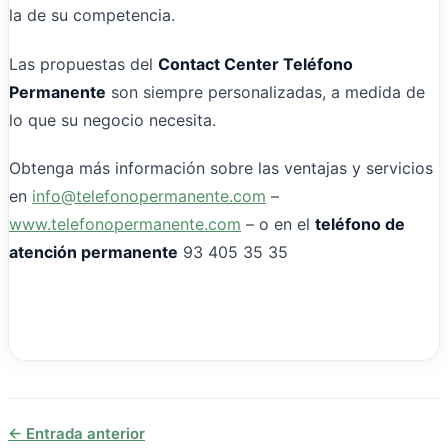
la de su competencia.
Las propuestas del
Contact Center Teléfono
Permanente
son siempre personalizadas, a medida de
lo que su negocio necesita.
Obtenga más información sobre las ventajas y servicios
en
info@telefonopermanente.com
–
www.telefonopermanente.com
– o en el
teléfono de
atención permanente
93 405 35 35
←
Entrada anterior