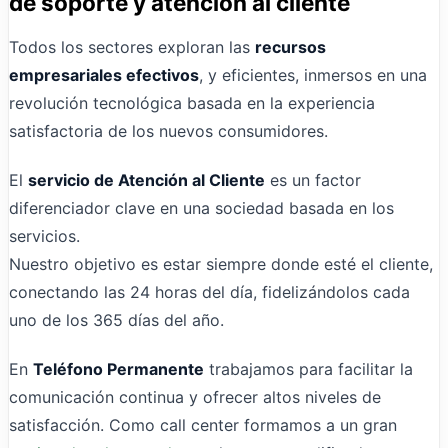
de soporte y atención al cliente
Todos los sectores exploran las
recursos
empresariales efectivos
, y eficientes, inmersos en una
revolución tecnológica basada en la experiencia
satisfactoria de los nuevos consumidores.
El
servicio de Atención al Cliente
es un factor
diferenciador clave en una sociedad basada en los
servicios.
Nuestro objetivo es estar siempre donde esté el cliente,
conectando las 24 horas del día, fidelizándolos cada
uno de los 365 días del año.
En
Teléfono Permanente
trabajamos para facilitar la
comunicación continua y ofrecer altos niveles de
satisfacción. Como call center formamos a un gran