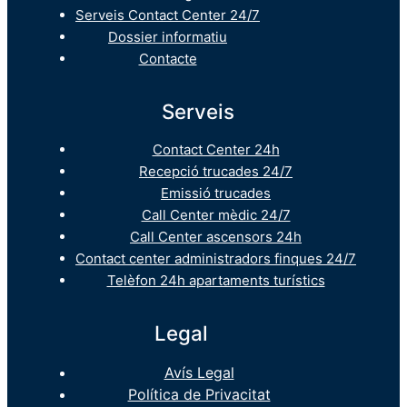
Serveis Contact Center 24/7
Dossier informatiu
Contacte
Serveis
Contact Center 24h
Recepció trucades 24/7
Emissió trucades
Call Center mèdic 24/7
Call Center ascensors 24h
Contact center administradors finques 24/7
Telèfon 24h apartaments turístics
Legal
Avís Legal
Política de Privacitat