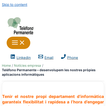
Skip to content
Linkedin
Email
Phone
Home
Notícies empresa
Teléfono Permanente – desenvolupem les nostres pròpies
aplicacions informàtiques
Tenir el nostre propi departament d’informàtica
garanteix flexibilitat i rapidesa a l’hora d’engegar