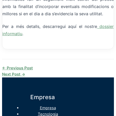
amb la finalitat d’incorporar eventuals modificacions o
millores si en el dia a dia s’evidencia la seva utilitat.
Per a més detalls, descarregui aquí el nostre
dossier
informatiu
.
←
Previous Post
Next Post
→
Empresa
Empresa
Tecnologia