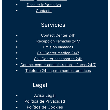
Dossier informativo
Contacto
Servicios
Contact Center 24h
Recepción llamadas 24/7
Emisión llamadas
Call Center médico 24/7
Call Center ascensores 24h
Contact center administradores fincas 24/7
Teléfono 24h apartamentos turísticos
Legal
Aviso Legal
Política de Privacidad
Política de Cookies