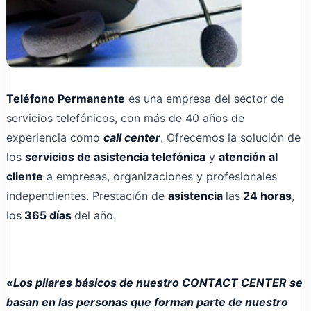
Teléfono Permanente
es una empresa del sector de
servicios telefónicos, con más de 40 años de
experiencia como
call center
. Ofrecemos la solución de
los
servicios de asistencia telefónica
y
atención al
cliente
a empresas, organizaciones y profesionales
independientes. Prestación de
asistencia
las
24 horas
,
los
365 días
del año.
«Los pilares básicos de nuestro CONTACT CENTER se
basan en las personas que forman parte de nuestro