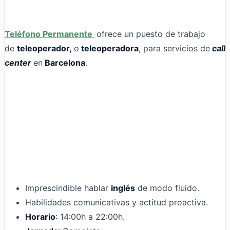
Teléfono Permanente
ofrece un puesto de trabajo
de
teleoperador,
o
teleoperadora
, para servicios de
call
center
en
Barcelona
.
Imprescindible hablar
inglés
de modo fluido.
Habilidades comunicativas y actitud proactiva.
Horario
: 14:00h a 22:00h.