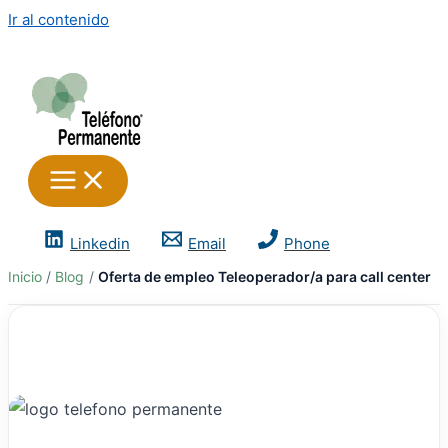
Ir al contenido
Linkedin
Email
Phone
Inicio
Blog
Oferta de empleo Teleoperador/a para call center