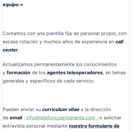
equipo.»
Contamos con una plantilla fija de personal propio, con
escasa rotación y muchos años de experiencia en
call
center
.
Actualizamos permanentemente los conocimientos
y
formación
de los
agentes teleoperadores
, en temas
generales y específicos de cada servicio.
Pueden enviar su
curriculum vitae
a la dirección
de
email
:
info@telefonopermanente.com
, o solicitar
entrevista personal mediante
nuestro formulario de