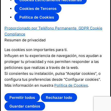
Cookies de Terceros
Política de Cookies
Proporcionado por Teléfono Permanente
GDPR Cookie
Compliance
Resumen de privacidad
Las cookies son importantes para ti.
Influyen en tu experiencia de navegación, nos ayudan a
proteger tu privacidad y nos permiten responder a las
peticiones que realizas a través de la web.
Si consientes su instalación, pulsa "Aceptar cookies", o
configura tus preferencias desde "Configurar cookies".
Más información en nuestra
Política de Cookies
.
Permitir todos
Rechazar todo
Guardar cambios