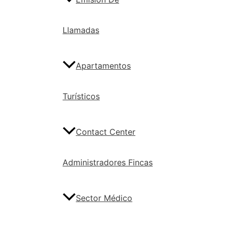
Llamadas
Apartamentos
Turísticos
Contact Center
Administradores Fincas
Sector Médico