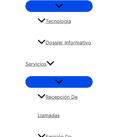
Tecnología
Dossier Informativo
Servicios
Recepción De
Llamadas
Emisión De