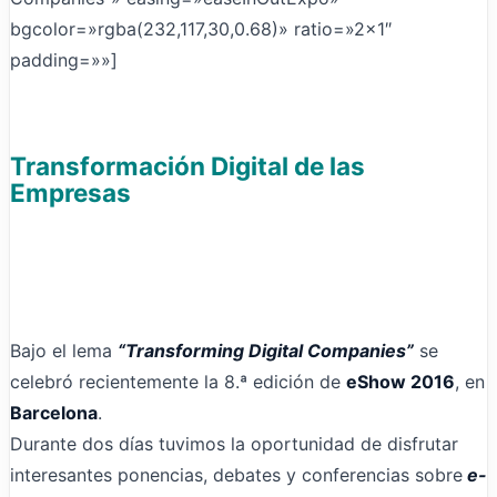
bgcolor=»rgba(232,117,30,0.68)» ratio=»2×1″
padding=»»]
Transformación Digital de las
Empresas
Bajo el lema
“Transforming Digital Companies”
se
celebró recientemente la 8.ª edición de
eShow 2016
, en
Barcelona
.
Durante dos días tuvimos la oportunidad de disfrutar
interesantes ponencias, debates y conferencias sobre
e-