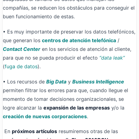
compañías, se reducen los obstáculos para conseguir el
buen funcionamiento de estas.
• Es muy importante de preservar los datos telefónicos,
que generan los
centros de atención telefónica
/
Contact Center
en los servicios de atención al cliente,
para que no se pueda producir el efecto
“data leak”
(
fuga de datos
).
• Los recursos de
Big Data
y
Business Intelligence
permiten filtrar los errores para que, cuando llegue el
momento de tomar decisiones organizacionales, se
logre alcanzar la
expansión de las empresas
y/o la
creación de nuevas corporaciones
.
En
próximos artículos
resumiremos otras de las