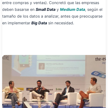
entre compras y ventas). Concretó que las empresas
deben basarse en
Small Data
y
Medium
Data
, según el
tamaño de los datos a analizar, antes que preocuparse
en implementar
Big Data
sin necesidad.