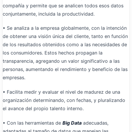
compañía y permite que se analicen todos esos datos
conjuntamente, incluida la productividad.
• Se analiza a la empresa globalmente, con la intención
de obtener una visión única del cliente, tanto en función
de los resultados obtenidos como a las necesidades de
los consumidores. Estos hechos propagan la
transparencia, agregando un valor significativo a las
personas, aumentando el rendimiento y beneficio de las
empresas.
• Facilita medir y evaluar el nivel de madurez de una
organización determinando, con fechas, y pluralizando
el avance del propio talento interno.
• Con las herramientas de
Big Data
adecuadas,
adaptadas al tamaño de datos que manejan las