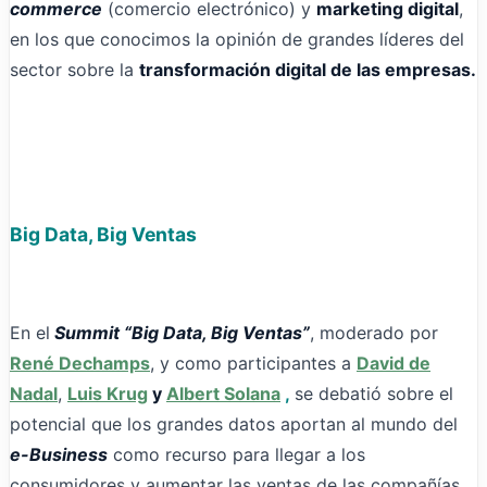
commerce
(comercio electrónico) y
marketing digital
,
en los que conocimos la opinión de grandes líderes del
sector sobre la
transformación digital de las empresas.
Big Data, Big Ventas
En el
Summit “Big Data, Big Ventas”
, moderado por
René Dechamps
, y como participantes a
David de
Nadal
,
Luis Krug
y
Albert Solana
,
se debatió sobre el
potencial que los grandes datos aportan al mundo del
e-Business
como recurso para llegar a los
consumidores y aumentar las ventas de las compañías.