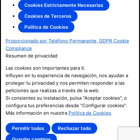
Cookies Estrictamente Necesarias
Cookies de Terceros
Política de Cookies
Proporcionado por Teléfono Permanente
GDPR Cookie
Compliance
Resumen de privacidad
Las cookies son importantes para ti.
Influyen en tu experiencia de navegación, nos ayudan a
proteger tu privacidad y nos permiten responder a las
peticiones que realizas a través de la web.
Si consientes su instalación, pulsa "Aceptar cookies", o
configura tus preferencias desde "Configurar cookies".
Más información en nuestra
Política de Cookies
.
Permitir todos
Rechazar todo
Guardar cambios