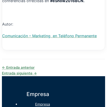
conferencias ofrecidas en
#eShow2016BCN.
Autor:
Comunicación – Marketing en Teléfono Permanente
←
Entrada anterior
Entrada siguiente
→
Empresa
Empresa