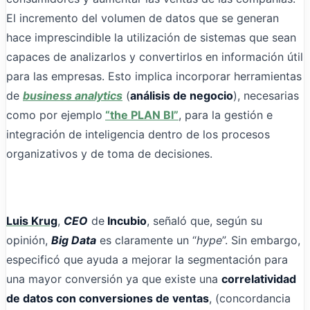
El incremento del volumen de datos que se generan
hace imprescindible la utilización de sistemas que sean
capaces de analizarlos y convertirlos en información útil
para las empresas. Esto implica incorporar herramientas
de
business analytics
(
análisis de negocio
), necesarias
como por ejemplo
“the PLAN BI”
, para la gestión e
integración de inteligencia dentro de los procesos
organizativos y de toma de decisiones.
Luis Krug
,
CEO
de
Incubio
, señaló que, según su
opinión,
Big Data
es claramente un “
hype
”. Sin embargo,
especificó que ayuda a mejorar la segmentación para
una mayor conversión ya que existe una
correlatividad
de datos con conversiones de ventas
, (concordancia