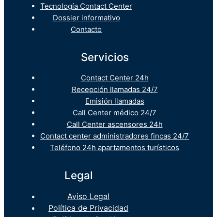
Tecnología Contact Center
Dossier informativo
Contacto
Servicios
Contact Center 24h
Recepción llamadas 24/7
Emisión llamadas
Call Center médico 24/7
Call Center ascensores 24h
Contact center administradores fincas 24/7
Teléfono 24h apartamentos turísticos
Legal
Aviso Legal
Política de Privacidad