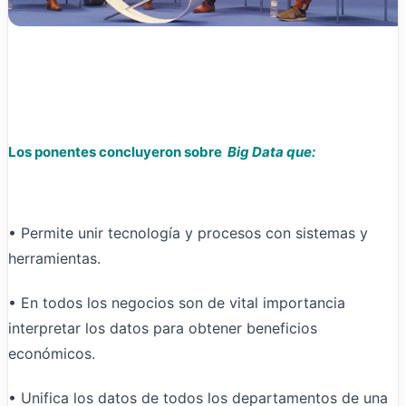
Los ponentes concluyeron sobre
Big Data que:
• Permite unir tecnología y procesos con sistemas y
herramientas.
• En todos los negocios son de vital importancia
interpretar los datos para obtener beneficios
económicos.
• Unifica los datos de todos los departamentos de una