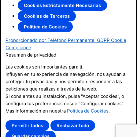
Cookies Estrictamente Necesarias
Cookies de Terceros
Política de Cookies
Proporcionado por Teléfono Permanente
GDPR Cookie
Compliance
Resumen de privacidad
Las cookies son importantes para ti.
Influyen en tu experiencia de navegación, nos ayudan a
proteger tu privacidad y nos permiten responder a las
peticiones que realizas a través de la web.
Si consientes su instalación, pulsa "Aceptar cookies", o
configura tus preferencias desde "Configurar cookies".
Más información en nuestra
Política de Cookies
.
Permitir todos
Rechazar todo
Guardar cambios