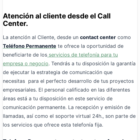
Atención al cliente desde el Call
Center.
La atención al Cliente, desde un
contact center
como
Teléfono Permanente
te ofrece la oportunidad de
beneficiarte de los
servicios de telefonía para tu
empresa o negocio
. Tendrás a tu disposición la garantía
de ejecutar la estrategia de comunicación que
necesitas para el perfecto desarrollo de tus proyectos
empresariales. El personal calificado en las diferentes
áreas está a tu disposición en este servicio de
comunicación permanente. La recepción y emisión de
llamadas, así como el soporte virtual 24h., son parte de
los servicios que ofrece esta telefonía fija.