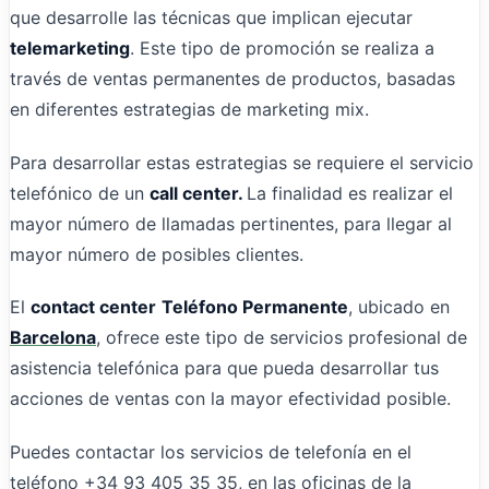
que desarrolle las técnicas que implican ejecutar
telemarketing
. Este tipo de promoción se realiza a
través de ventas permanentes de productos, basadas
en diferentes estrategias de marketing mix.
Para desarrollar estas estrategias se requiere el servicio
telefónico de un
call center.
La finalidad es realizar el
mayor número de llamadas pertinentes, para llegar al
mayor número de posibles clientes.
El
contact center
Teléfono Permanente
, ubicado en
Barcelona
, ofrece este tipo de servicios profesional de
asistencia telefónica para que pueda desarrollar tus
acciones de ventas con la mayor efectividad posible.
Puedes contactar los servicios de telefonía en el
teléfono +34 93 405 35 35, en las oficinas de la