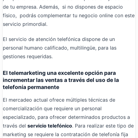
de tu empresa. Además, si no dispones de espacio
físico, podrás complementar tu negocio online con este
servicio primordial.
El servicio de atención telefónica dispone de un
personal humano calificado, multilingüe, para las
gestiones requeridas.
El telemarketing una excelente opción para
incrementar las ventas a través del uso de la
telefonía permanente
El mercadeo actual ofrece múltiples técnicas de
comercialización que requiere un personal
especializado, para ofrecer determinados productos a
través del
servicio telefónico
. Para realizar este tipo de
marketing se requiere la contratación de telefonía fija