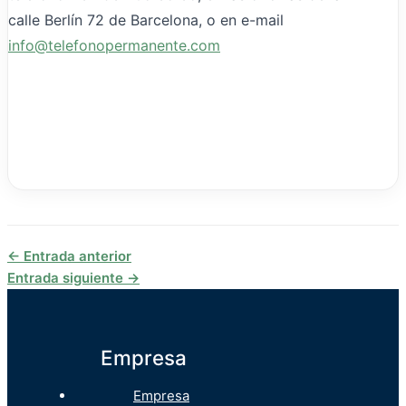
calle Berlín 72 de Barcelona, o en e-mail
info@telefonopermanente.com
←
Entrada anterior
Entrada siguiente
→
Empresa
Empresa