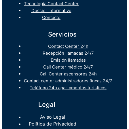
Tecnología Contact Center
Dossier informativo
Contacto
Servicios
Contact Center 24h
Recepción llamadas 24/7
Emisión llamadas
Call Center médico 24/7
Call Center ascensores 24h
Contact center administradores fincas 24/7
Teléfono 24h apartamentos turísticos
Legal
Aviso Legal
Política de Privacidad