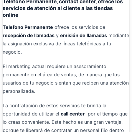
Telefono Permanente, contact center, ofrece los
servicios de atención al cliente a las tiendas
online
Telefono Permanente
ofrece los servicios de
recepción de llamadas
y
emisión de llamadas
mediante
la asignación exclusiva de líneas telefónicas a tu
negocio.
El marketing actual requiere un asesoramiento
permanente en el área de ventas, de manera que los
usuarios de tu negocio sientan que reciben una atención
personalizada.
La contratación de estos servicios te brinda la
oportunidad de utilizar el
call center
por el tiempo que
lo creas conveniente. Este hecho es una gran ventaja,
porque te liberará de contratar un personal fijo dentro