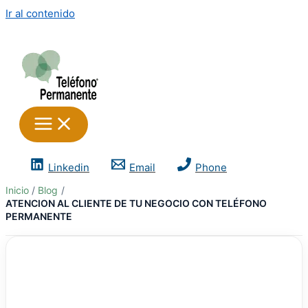
Ir al contenido
Linkedin
Email
Phone
Inicio
Blog
ATENCION AL CLIENTE DE TU NEGOCIO CON TELÉFONO
PERMANENTE