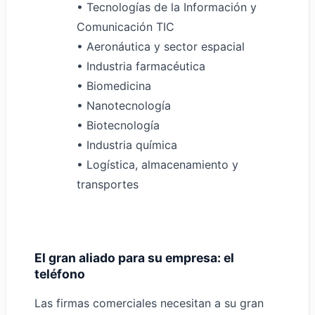
• Tecnologías de la Información y
Comunicación TIC
• Aeronáutica y sector espacial
• Industria farmacéutica
• Biomedicina
• Nanotecnología
• Biotecnología
• Industria química
• Logística, almacenamiento y
transportes
El gran aliado para su empresa: el
teléfono
Las firmas comerciales necesitan a su gran