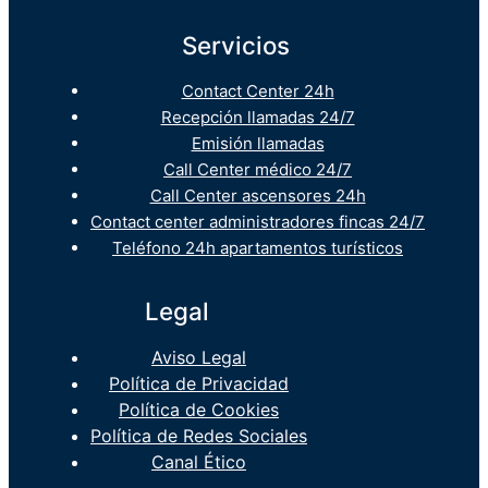
Servicios
Contact Center 24h
Recepción llamadas 24/7
Emisión llamadas
Call Center médico 24/7
Call Center ascensores 24h
Contact center administradores fincas 24/7
Teléfono 24h apartamentos turísticos
Legal
Aviso Legal
Política de Privacidad
Política de Cookies
Política de Redes Sociales
Canal Ético