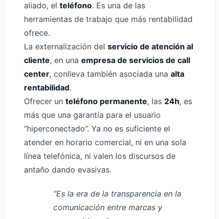
aliado, el
teléfono
. Es una de las
herramientas de trabajo que más rentabilidad
ofrece.
La externalización del
servicio de atención al
cliente
, en una
empresa de servicios de call
center
, conlleva también asociada una
alta
rentabilidad
.
Ofrecer un
teléfono permanente
, las
24h
, es
más que una garantía para el usuario
“hiperconectado”. Ya no es suficiente el
atender en horario comercial, ni en una sola
línea telefónica, ni valen los discursos de
antaño dando evasivas.
“Es la era de la transparencia en la
comunicación entre marcas y