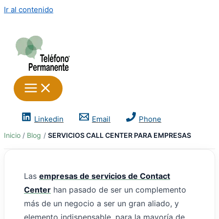
Ir al contenido
Linkedin
Email
Phone
Inicio
Blog
SERVICIOS CALL CENTER PARA EMPRESAS
Las
empresas de servicios de Contact
Center
han pasado de ser un complemento
más de un negocio a ser un gran aliado, y
elemento indispensable, para la mayoría de