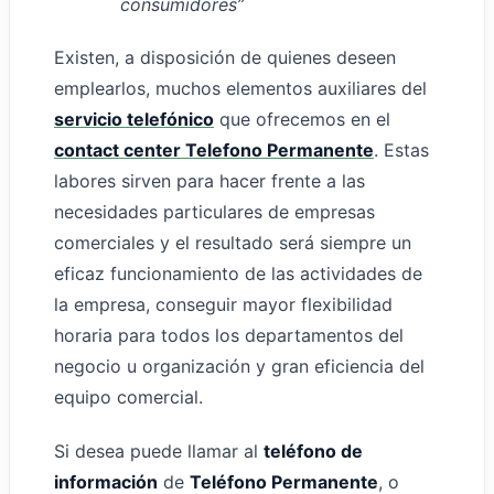
consumidores”
Existen, a disposición de quienes deseen
emplearlos, muchos elementos auxiliares del
servicio telefónico
que ofrecemos en el
contact center Telefono Permanente
. Estas
labores sirven para hacer frente a las
necesidades particulares de empresas
comerciales y el resultado será siempre un
eficaz funcionamiento de las actividades de
la empresa, conseguir mayor flexibilidad
horaria para todos los departamentos del
negocio u organización y gran eficiencia del
equipo comercial.
Si desea puede llamar al
teléfono de
información
de
Teléfono Permanente
, o