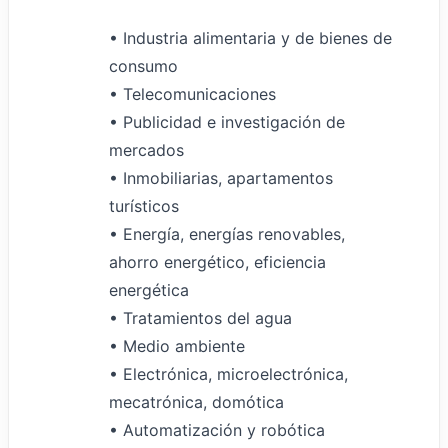
• Industria alimentaria y de bienes de
consumo
• Telecomunicaciones
• Publicidad e investigación de
mercados
• Inmobiliarias, apartamentos
turísticos
• Energía, energías renovables,
ahorro energético, eficiencia
energética
• Tratamientos del agua
• Medio ambiente
• Electrónica, microelectrónica,
mecatrónica, domótica
• Automatización y robótica