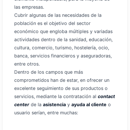
las empresas.
Cubrir algunas de las necesidades de la
población es el objetivo del sector
económico que engloba múltiples y variadas
actividades dentro de la sanidad, educación,
cultura, comercio, turismo, hostelería, ocio,
banca, servicios financieros y aseguradoras,
entre otros.
Dentro de los campos que más
comprometidos han de estar, en ofrecer un
excelente seguimiento de sus productos o
servicios, mediante la contratación al
contact
center
de la
asistencia
y
ayuda al cliente
o
usuario serían, entre muchas: